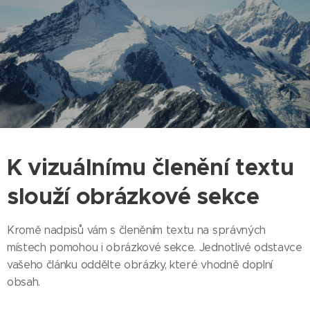
K vizuálnímu členění textu
slouží obrázkové sekce
Kromě nadpisů vám s členěním textu na správných
místech pomohou i obrázkové sekce. Jednotlivé odstavce
vašeho článku oddělte obrázky, které vhodně doplní
obsah.